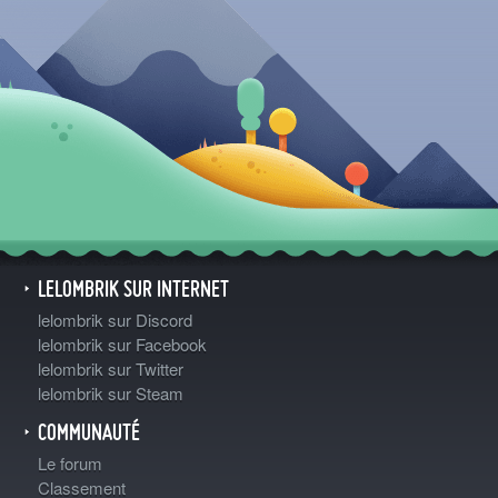
LELOMBRIK SUR INTERNET
lelombrik sur Discord
lelombrik sur Facebook
lelombrik sur Twitter
lelombrik sur Steam
COMMUNAUTÉ
Le forum
Classement