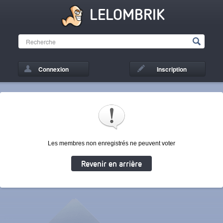
LELOMBRIK
Connexion
Inscription
Les membres non enregistrés ne peuvent voter
Revenir en arrière