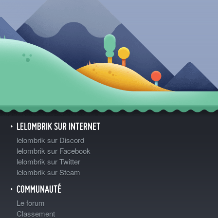
LELOMBRIK SUR INTERNET
lelombrik sur Discord
lelombrik sur Facebook
lelombrik sur Twitter
lelombrik sur Steam
COMMUNAUTÉ
Le forum
Classement