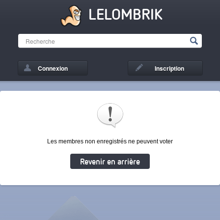
LELOMBRIK
Connexion
Inscription
Les membres non enregistrés ne peuvent voter
Revenir en arrière