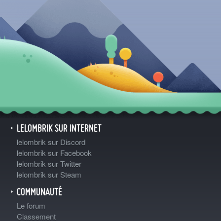
LELOMBRIK SUR INTERNET
lelombrik sur Discord
lelombrik sur Facebook
lelombrik sur Twitter
lelombrik sur Steam
COMMUNAUTÉ
Le forum
Classement