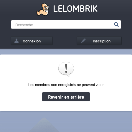
LELOMBRIK
Connexion
Inscription
Les membres non enregistrés ne peuvent voter
Revenir en arrière