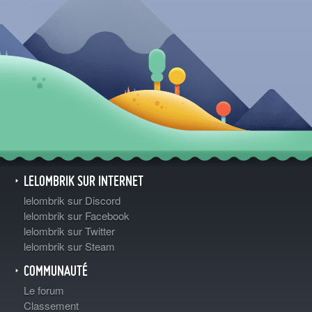
LELOMBRIK SUR INTERNET
lelombrik sur Discord
lelombrik sur Facebook
lelombrik sur Twitter
lelombrik sur Steam
COMMUNAUTÉ
Le forum
Classement