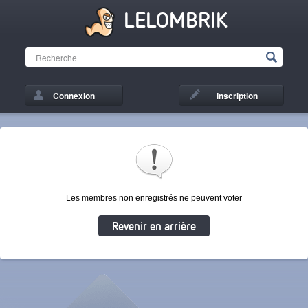
LELOMBRIK
Connexion
Inscription
Les membres non enregistrés ne peuvent voter
Revenir en arrière