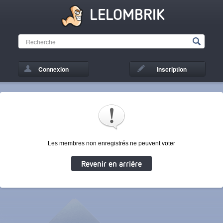
LELOMBRIK
Connexion
Inscription
Les membres non enregistrés ne peuvent voter
Revenir en arrière