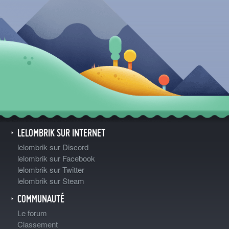
LELOMBRIK SUR INTERNET
lelombrik sur Discord
lelombrik sur Facebook
lelombrik sur Twitter
lelombrik sur Steam
COMMUNAUTÉ
Le forum
Classement