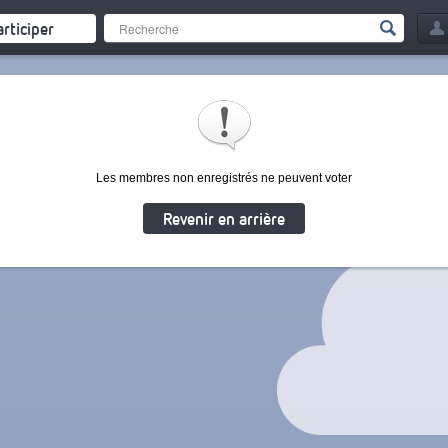
articiper
Les membres non enregistrés ne peuvent voter
Revenir en arrière