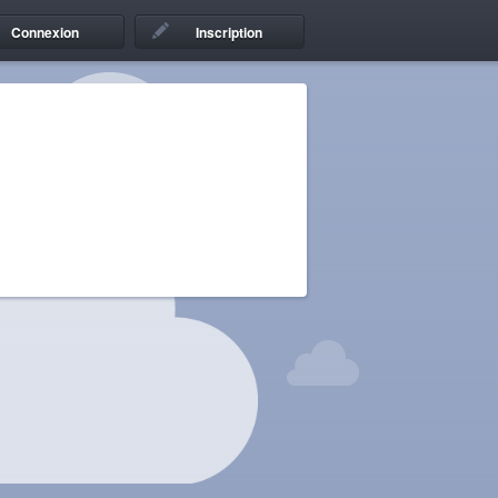
Connexion
Inscription