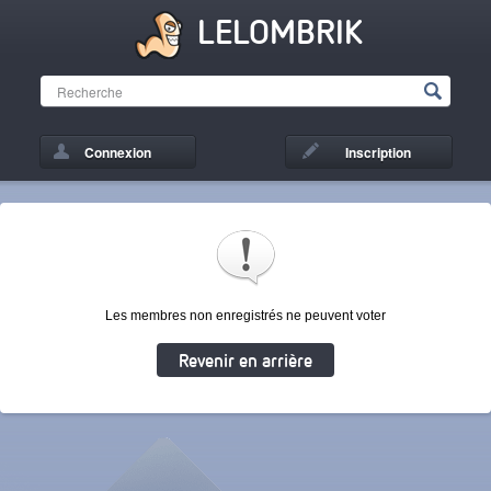
LELOMBRIK
Connexion
Inscription
Les membres non enregistrés ne peuvent voter
Revenir en arrière