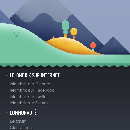
LELOMBRIK SUR INTERNET
lelombrik sur Discord
lelombrik sur Facebook
lelombrik sur Twitter
lelombrik sur Steam
COMMUNAUTÉ
Le forum
Classement