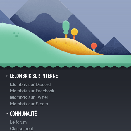
LELOMBRIK SUR INTERNET
lelombrik sur Discord
lelombrik sur Facebook
lelombrik sur Twitter
lelombrik sur Steam
COMMUNAUTÉ
Le forum
Classement