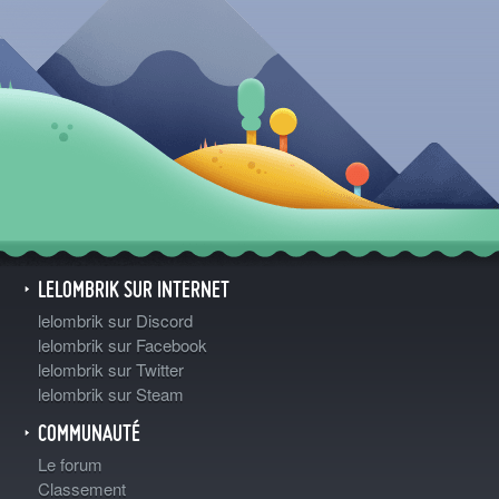
LELOMBRIK SUR INTERNET
lelombrik sur Discord
lelombrik sur Facebook
lelombrik sur Twitter
lelombrik sur Steam
COMMUNAUTÉ
Le forum
Classement