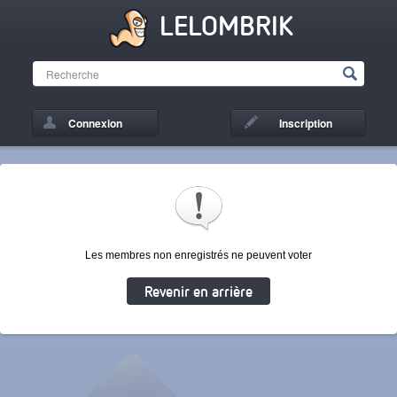
LELOMBRIK
Connexion
Inscription
Les membres non enregistrés ne peuvent voter
Revenir en arrière