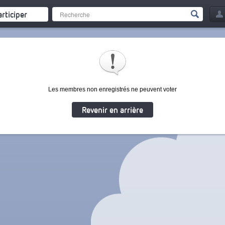
articiper
Les membres non enregistrés ne peuvent voter
Revenir en arrière