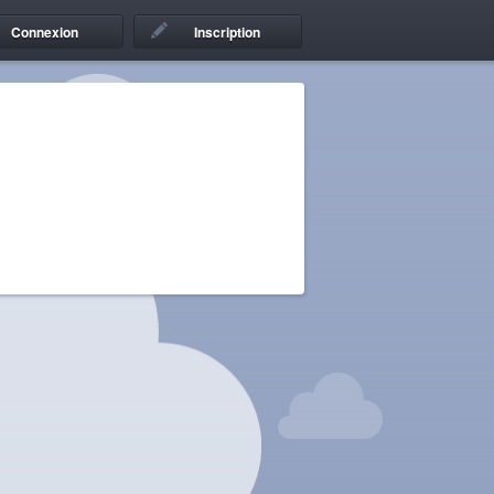
Connexion
Inscription