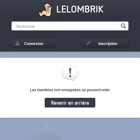
LELOMBRIK
Connexion
Inscription
Les membres non enregistrés ne peuvent voter
Revenir en arrière