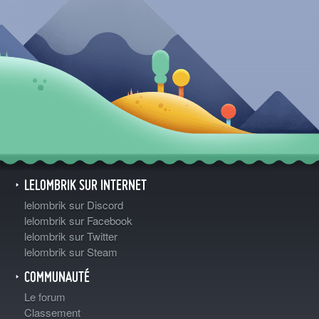
LELOMBRIK SUR INTERNET
lelombrik sur Discord
lelombrik sur Facebook
lelombrik sur Twitter
lelombrik sur Steam
COMMUNAUTÉ
Le forum
Classement