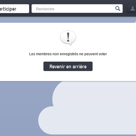
articiper
Les membres non enregistrés ne peuvent voter
Revenir en arrière