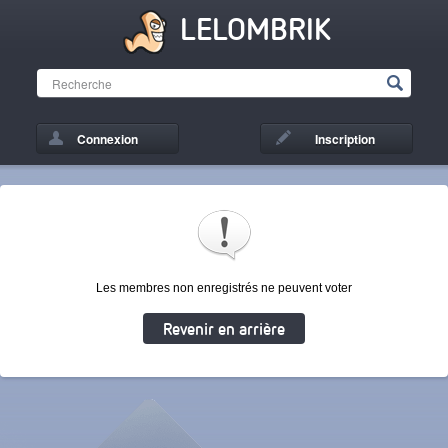
LELOMBRIK
Connexion
Inscription
Les membres non enregistrés ne peuvent voter
Revenir en arrière