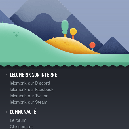
LELOMBRIK SUR INTERNET
lelombrik sur Discord
lelombrik sur Facebook
lelombrik sur Twitter
lelombrik sur Steam
COMMUNAUTÉ
Le forum
Classement