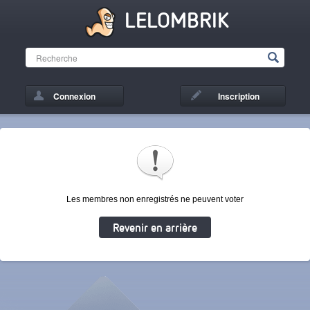
LELOMBRIK
Connexion
Inscription
Les membres non enregistrés ne peuvent voter
Revenir en arrière