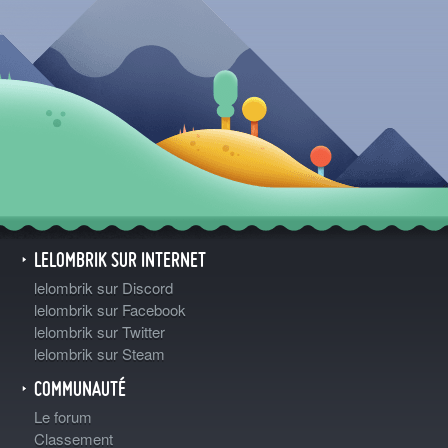
LELOMBRIK SUR INTERNET
lelombrik sur Discord
lelombrik sur Facebook
lelombrik sur Twitter
lelombrik sur Steam
COMMUNAUTÉ
Le forum
Classement