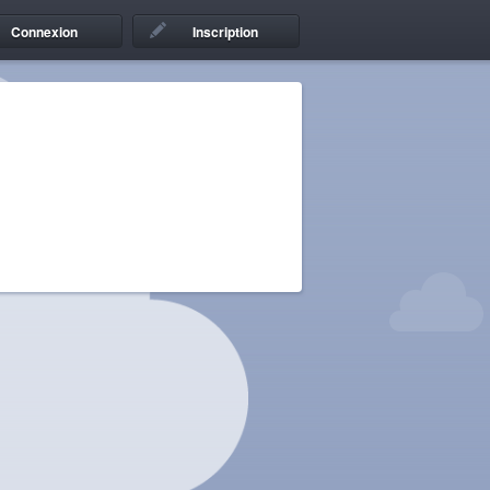
Connexion
Inscription