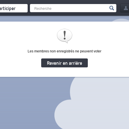
articiper
Les membres non enregistrés ne peuvent voter
Revenir en arrière