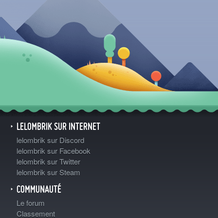
LELOMBRIK SUR INTERNET
lelombrik sur Discord
lelombrik sur Facebook
lelombrik sur Twitter
lelombrik sur Steam
COMMUNAUTÉ
Le forum
Classement