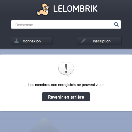
LELOMBRIK
Connexion
Inscription
Les membres non enregistrés ne peuvent voter
Revenir en arrière