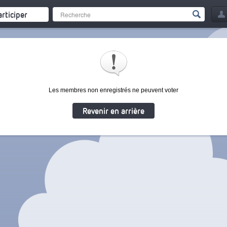
articiper
Les membres non enregistrés ne peuvent voter
Revenir en arrière