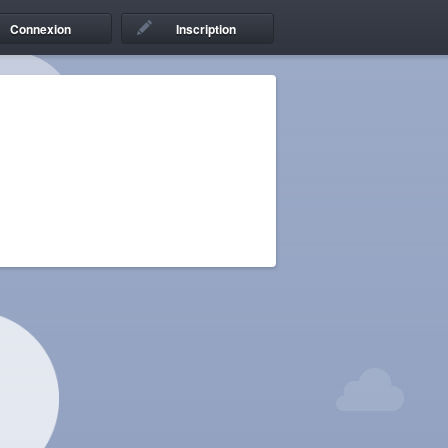
Connexion
Inscription