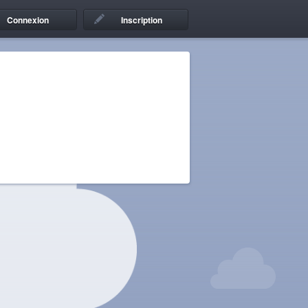
Connexion
Inscription