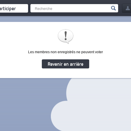
articiper
Les membres non enregistrés ne peuvent voter
Revenir en arrière