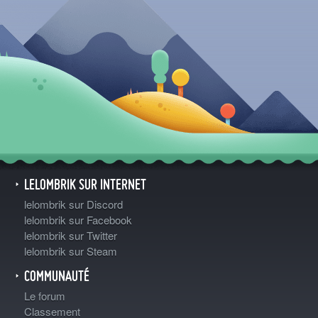
LELOMBRIK SUR INTERNET
lelombrik sur Discord
lelombrik sur Facebook
lelombrik sur Twitter
lelombrik sur Steam
COMMUNAUTÉ
Le forum
Classement