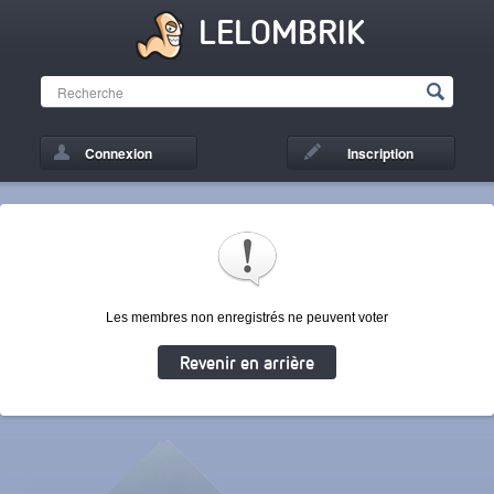
LELOMBRIK
Connexion
Inscription
Les membres non enregistrés ne peuvent voter
Revenir en arrière