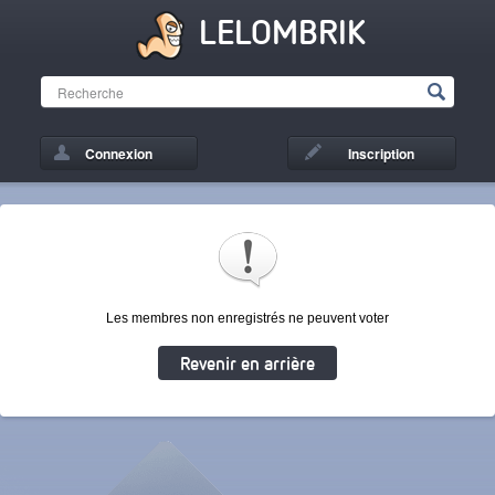
LELOMBRIK
Connexion
Inscription
Les membres non enregistrés ne peuvent voter
Revenir en arrière