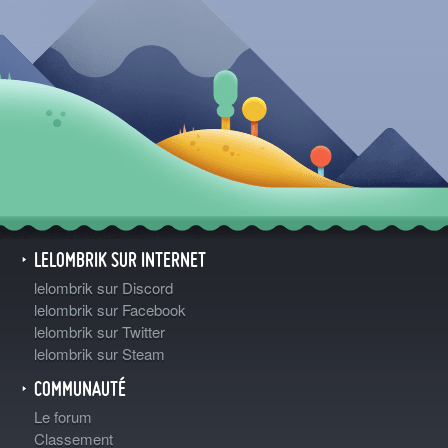
LELOMBRIK SUR INTERNET
lelombrik sur Discord
lelombrik sur Facebook
lelombrik sur Twitter
lelombrik sur Steam
COMMUNAUTÉ
Le forum
Classement