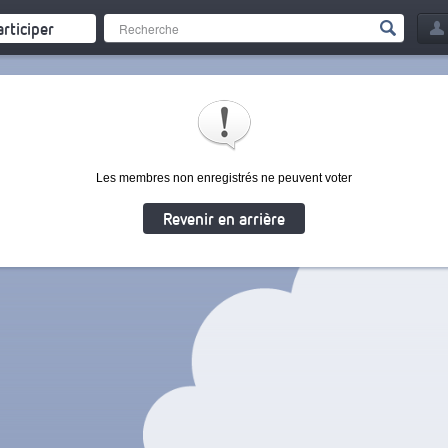
articiper
Les membres non enregistrés ne peuvent voter
Revenir en arrière