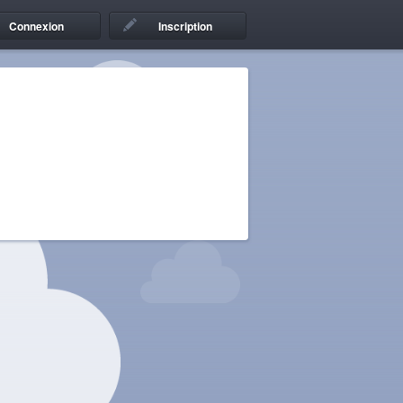
Connexion
Inscription