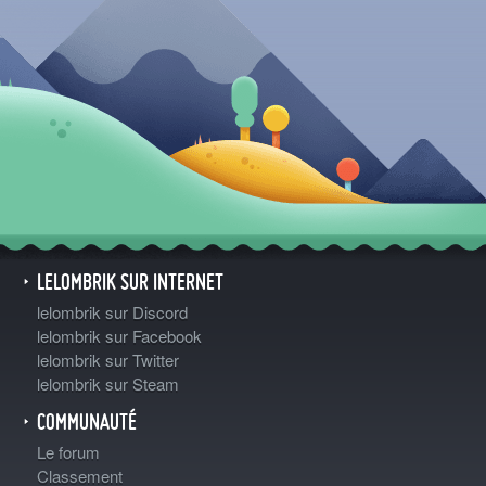
LELOMBRIK SUR INTERNET
lelombrik sur Discord
lelombrik sur Facebook
lelombrik sur Twitter
lelombrik sur Steam
COMMUNAUTÉ
Le forum
Classement