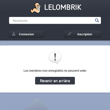
LELOMBRIK
Connexion
Inscription
Les membres non enregistrés ne peuvent voter
Revenir en arrière