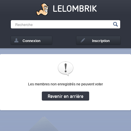
LELOMBRIK
Connexion
Inscription
Les membres non enregistrés ne peuvent voter
Revenir en arrière