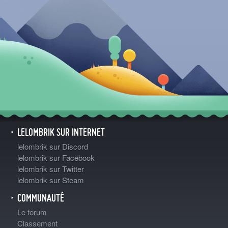
LELOMBRIK SUR INTERNET
lelombrik sur Discord
lelombrik sur Facebook
lelombrik sur Twitter
lelombrik sur Steam
COMMUNAUTÉ
Le forum
Classement