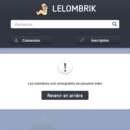
LELOMBRIK
Connexion
Inscription
Les membres non enregistrés ne peuvent voter
Revenir en arrière