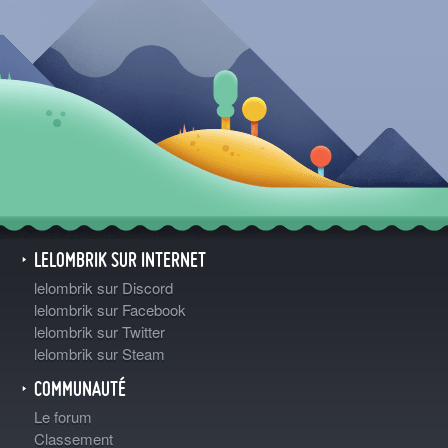
LELOMBRIK SUR INTERNET
lelombrik sur Discord
lelombrik sur Facebook
lelombrik sur Twitter
lelombrik sur Steam
COMMUNAUTÉ
Le forum
Classement