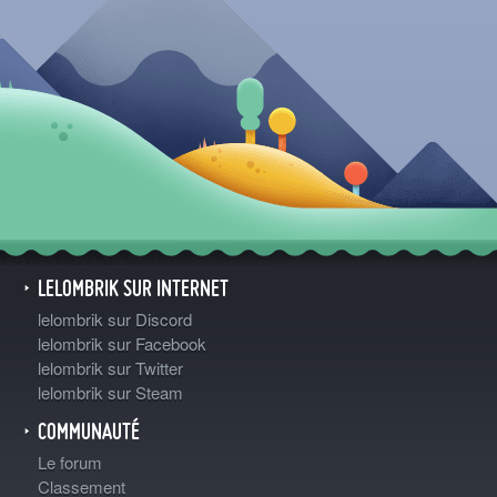
LELOMBRIK SUR INTERNET
lelombrik sur Discord
lelombrik sur Facebook
lelombrik sur Twitter
lelombrik sur Steam
COMMUNAUTÉ
Le forum
Classement