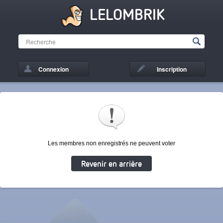
LELOMBRIK
Connexion
Inscription
Les membres non enregistrés ne peuvent voter
Revenir en arrière