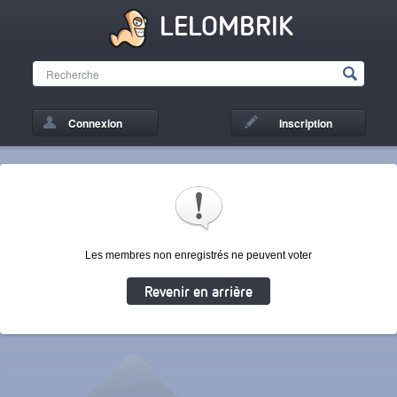
LELOMBRIK
Connexion
Inscription
Les membres non enregistrés ne peuvent voter
Revenir en arrière