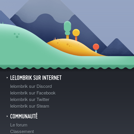
LELOMBRIK SUR INTERNET
lelombrik sur Discord
lelombrik sur Facebook
lelombrik sur Twitter
lelombrik sur Steam
COMMUNAUTÉ
Le forum
Classement