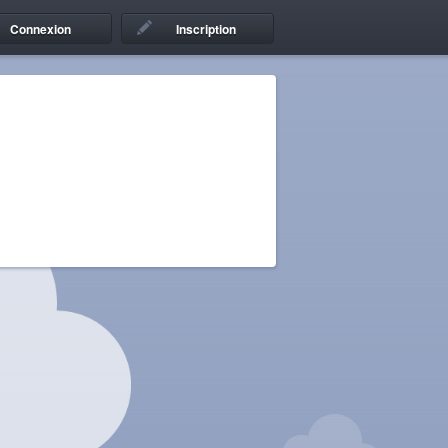
Connexion
Inscription