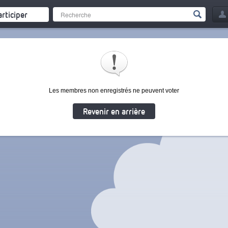
articiper
Les membres non enregistrés ne peuvent voter
Revenir en arrière