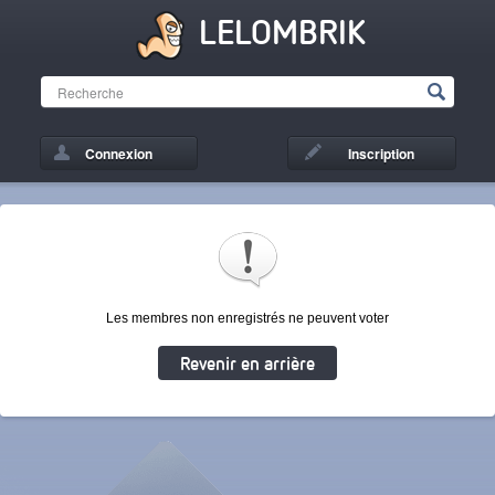
LELOMBRIK
Connexion
Inscription
Les membres non enregistrés ne peuvent voter
Revenir en arrière