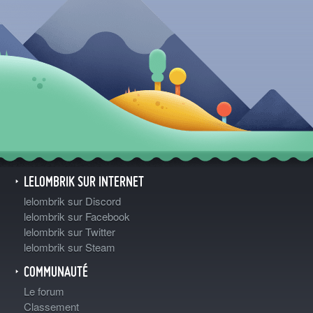
LELOMBRIK SUR INTERNET
lelombrik sur Discord
lelombrik sur Facebook
lelombrik sur Twitter
lelombrik sur Steam
COMMUNAUTÉ
Le forum
Classement