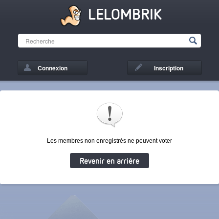
LELOMBRIK
Connexion
Inscription
Les membres non enregistrés ne peuvent voter
Revenir en arrière