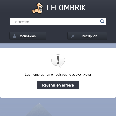
LELOMBRIK
Connexion
Inscription
Les membres non enregistrés ne peuvent voter
Revenir en arrière