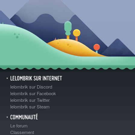
LELOMBRIK SUR INTERNET
lelombrik sur Discord
lelombrik sur Facebook
lelombrik sur Twitter
lelombrik sur Steam
COMMUNAUTÉ
Le forum
Classement