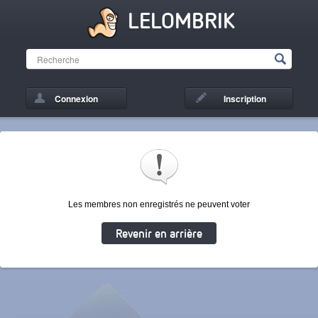
LELOMBRIK
Connexion
Inscription
Les membres non enregistrés ne peuvent voter
Revenir en arrière