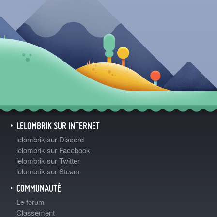
LELOMBRIK SUR INTERNET
lelombrik sur Discord
lelombrik sur Facebook
lelombrik sur Twitter
lelombrik sur Steam
COMMUNAUTÉ
Le forum
Classement