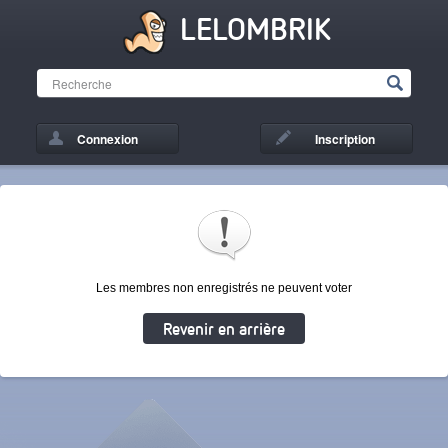
LELOMBRIK
Connexion
Inscription
Les membres non enregistrés ne peuvent voter
Revenir en arrière