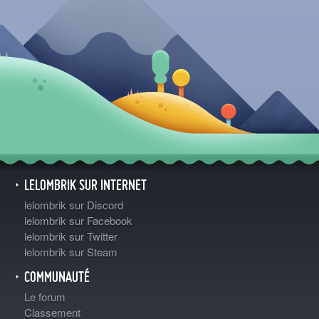
LELOMBRIK SUR INTERNET
lelombrik sur Discord
lelombrik sur Facebook
lelombrik sur Twitter
lelombrik sur Steam
COMMUNAUTÉ
Le forum
Classement