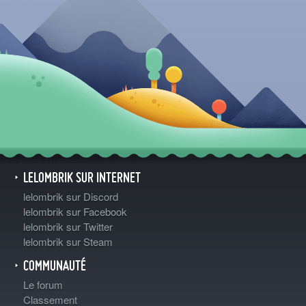
LELOMBRIK SUR INTERNET
lelombrik sur Discord
lelombrik sur Facebook
lelombrik sur Twitter
lelombrik sur Steam
COMMUNAUTÉ
Le forum
Classement