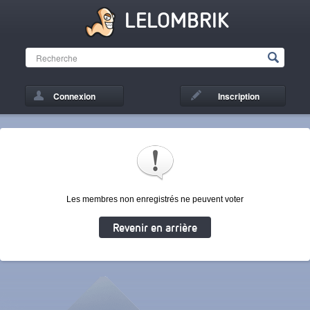
LELOMBRIK
Connexion
Inscription
Les membres non enregistrés ne peuvent voter
Revenir en arrière