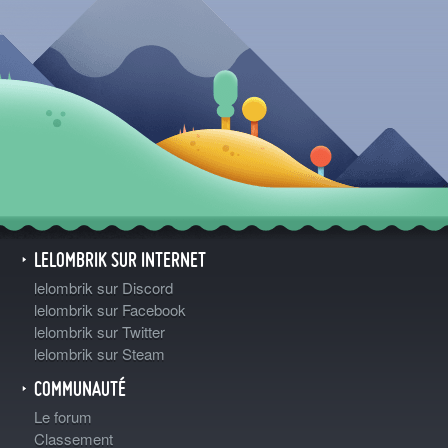
LELOMBRIK SUR INTERNET
lelombrik sur Discord
lelombrik sur Facebook
lelombrik sur Twitter
lelombrik sur Steam
COMMUNAUTÉ
Le forum
Classement