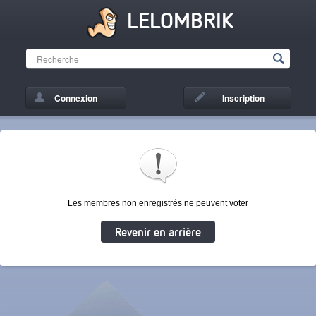
LELOMBRIK
Connexion
Inscription
Les membres non enregistrés ne peuvent voter
Revenir en arrière