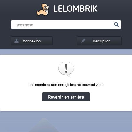
LELOMBRIK
Connexion
Inscription
Les membres non enregistrés ne peuvent voter
Revenir en arrière