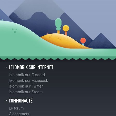
LELOMBRIK SUR INTERNET
lelombrik sur Discord
lelombrik sur Facebook
lelombrik sur Twitter
lelombrik sur Steam
COMMUNAUTÉ
Le forum
Classement