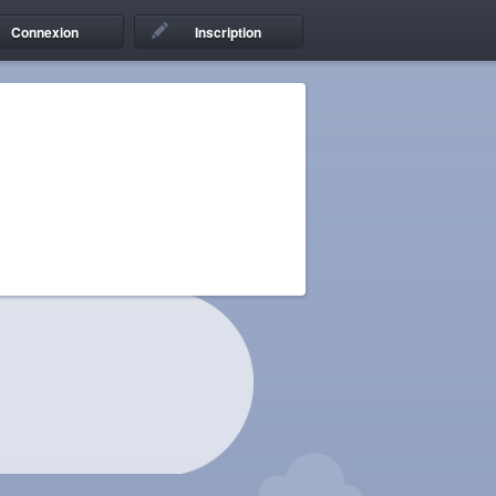
Connexion
Inscription