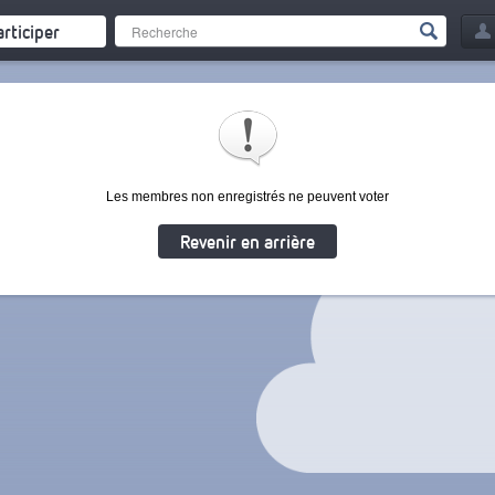
articiper
Les membres non enregistrés ne peuvent voter
Revenir en arrière