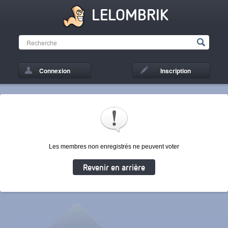
LELOMBRIK
Connexion
Inscription
Les membres non enregistrés ne peuvent voter
Revenir en arrière