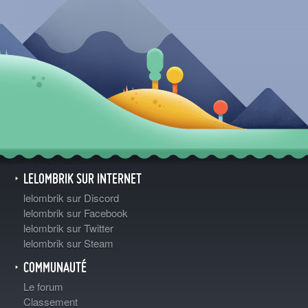
LELOMBRIK SUR INTERNET
lelombrik sur Discord
lelombrik sur Facebook
lelombrik sur Twitter
lelombrik sur Steam
COMMUNAUTÉ
Le forum
Classement