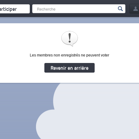
articiper
Les membres non enregistrés ne peuvent voter
Revenir en arrière