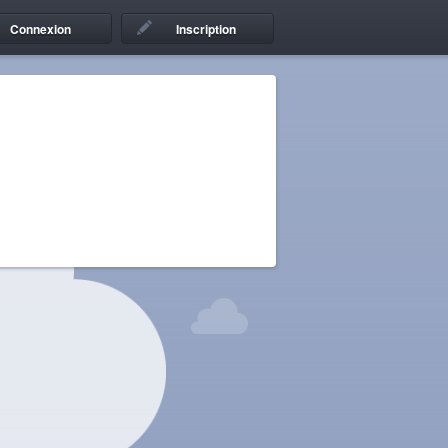
Connexion
Inscription