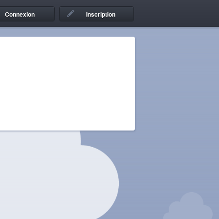
Connexion
Inscription