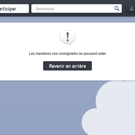
articiper
Les membres non enregistrés ne peuvent voter
Revenir en arrière