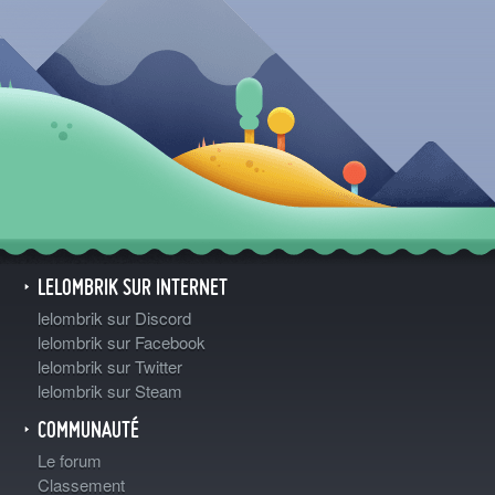
LELOMBRIK SUR INTERNET
lelombrik sur Discord
lelombrik sur Facebook
lelombrik sur Twitter
lelombrik sur Steam
COMMUNAUTÉ
Le forum
Classement