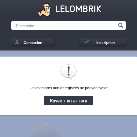
LELOMBRIK
Connexion
Inscription
Les membres non enregistrés ne peuvent voter
Revenir en arrière