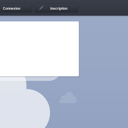
Connexion
Inscription