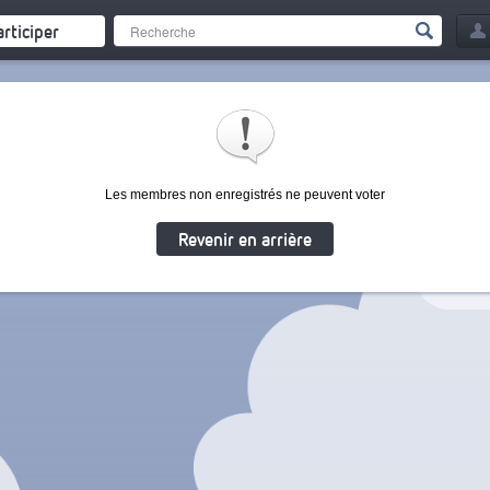
articiper
Les membres non enregistrés ne peuvent voter
Revenir en arrière