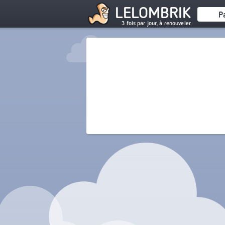
LELOMBRIK
P
3 fois par jour, à renouveler.