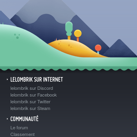
LELOMBRIK SUR INTERNET
lelombrik sur Discord
lelombrik sur Facebook
lelombrik sur Twitter
lelombrik sur Steam
COMMUNAUTÉ
Le forum
Classement