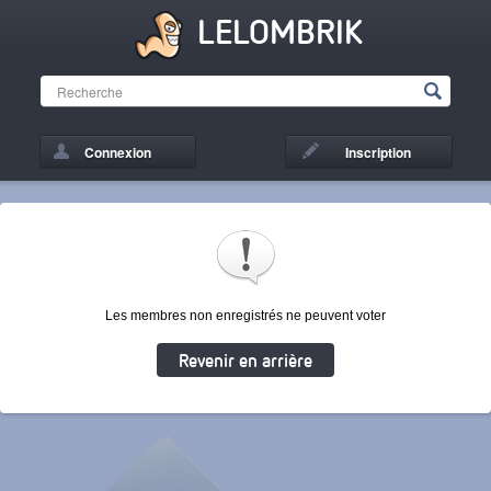
LELOMBRIK
Connexion
Inscription
Les membres non enregistrés ne peuvent voter
Revenir en arrière