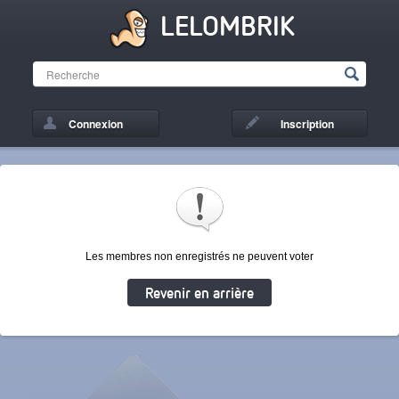
LELOMBRIK
Connexion
Inscription
Les membres non enregistrés ne peuvent voter
Revenir en arrière