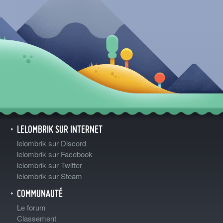
LELOMBRIK SUR INTERNET
lelombrik sur Discord
lelombrik sur Facebook
lelombrik sur Twitter
lelombrik sur Steam
COMMUNAUTÉ
Le forum
Classement