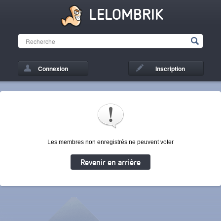
LELOMBRIK
Connexion
Inscription
Les membres non enregistrés ne peuvent voter
Revenir en arrière