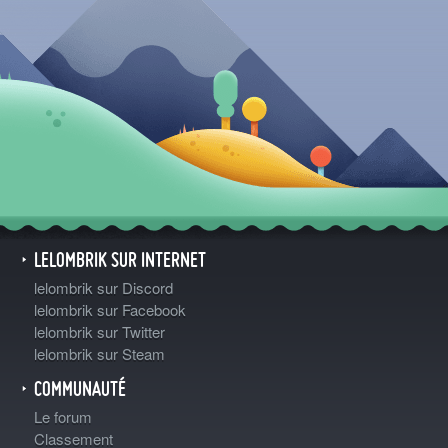
LELOMBRIK SUR INTERNET
lelombrik sur Discord
lelombrik sur Facebook
lelombrik sur Twitter
lelombrik sur Steam
COMMUNAUTÉ
Le forum
Classement