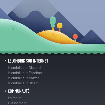
LELOMBRIK SUR INTERNET
lelombrik sur Discord
lelombrik sur Facebook
lelombrik sur Twitter
lelombrik sur Steam
COMMUNAUTÉ
Le forum
Classement