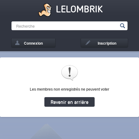
LELOMBRIK
Connexion
Inscription
Les membres non enregistrés ne peuvent voter
Revenir en arrière