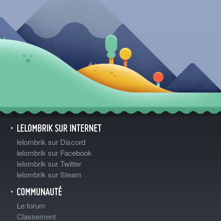
LELOMBRIK SUR INTERNET
lelombrik sur Discord
lelombrik sur Facebook
lelombrik sur Twitter
lelombrik sur Steam
COMMUNAUTÉ
Le forum
Classement