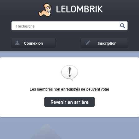
LELOMBRIK
Connexion
Inscription
Les membres non enregistrés ne peuvent voter
Revenir en arrière