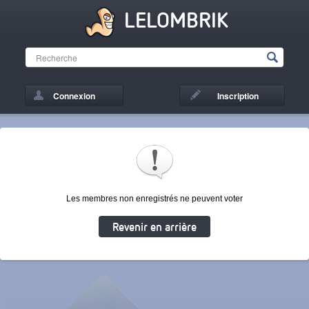
LELOMBRIK
Connexion
Inscription
Les membres non enregistrés ne peuvent voter
Revenir en arrière