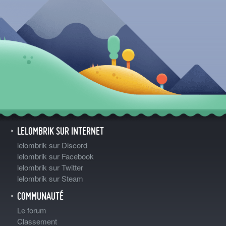
LELOMBRIK SUR INTERNET
lelombrik sur Discord
lelombrik sur Facebook
lelombrik sur Twitter
lelombrik sur Steam
COMMUNAUTÉ
Le forum
Classement