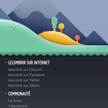
LELOMBRIK SUR INTERNET
lelombrik sur Discord
lelombrik sur Facebook
lelombrik sur Twitter
lelombrik sur Steam
COMMUNAUTÉ
Le forum
Classement