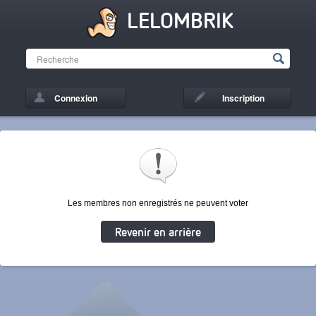
LELOMBRIK
Connexion
Inscription
Les membres non enregistrés ne peuvent voter
Revenir en arrière