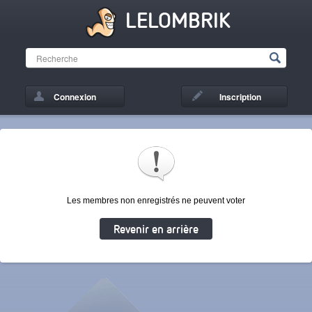
LELOMBRIK
Connexion
Inscription
Les membres non enregistrés ne peuvent voter
Revenir en arrière