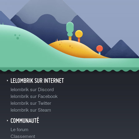
LELOMBRIK SUR INTERNET
lelombrik sur Discord
lelombrik sur Facebook
lelombrik sur Twitter
lelombrik sur Steam
COMMUNAUTÉ
Le forum
Classement