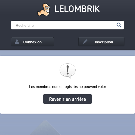
LELOMBRIK
Connexion
Inscription
Les membres non enregistrés ne peuvent voter
Revenir en arrière